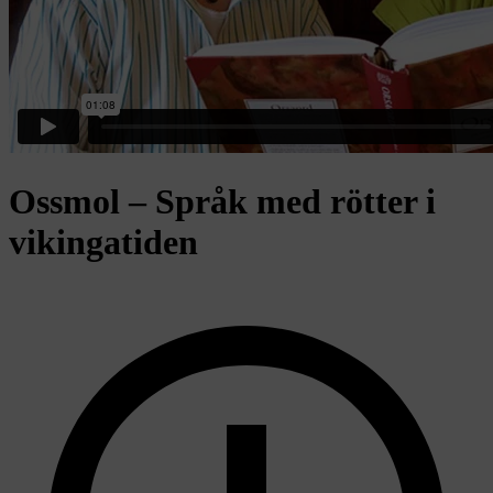
Ossmol – Språk med rötter i
vikingatiden