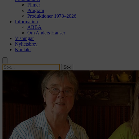
Filmer
Program
Produktioner 1978–2026
Information
ABBA
Om Anders Hanser
Visningar
Nyhetsbrev
Kontakt
Sök