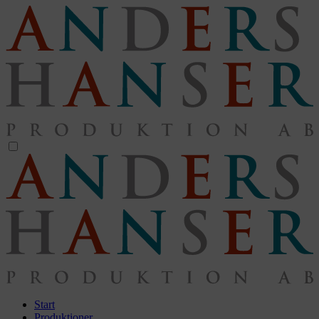
Start
Produktioner