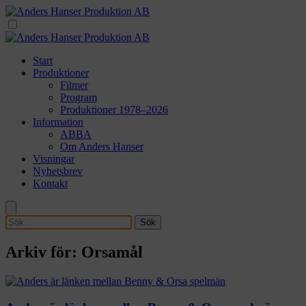
Start
Produktioner
Filmer
Program
Produktioner 1978–2026
Information
ABBA
Om Anders Hanser
Visningar
Nyhetsbrev
Kontakt
Sök
Arkiv för: Orsamål