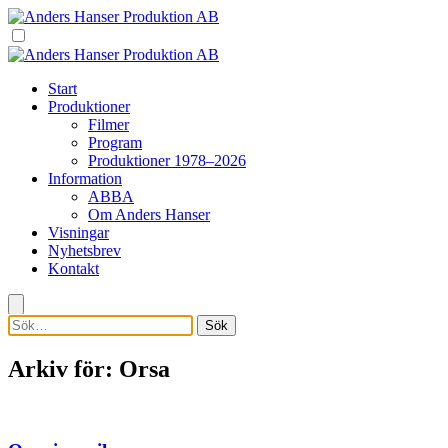
Start
Produktioner
Filmer
Program
Produktioner 1978–2026
Information
ABBA
Om Anders Hanser
Visningar
Nyhetsbrev
Kontakt
Sök
Arkiv för: Orsa