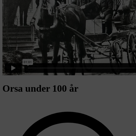
Orsa under 100 år