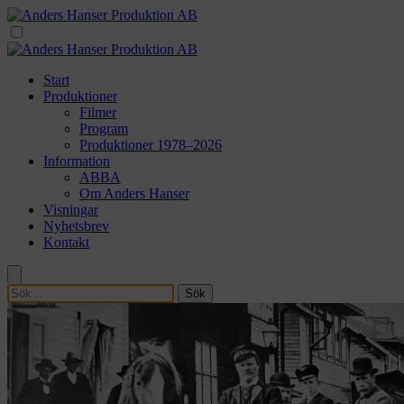
Start
Produktioner
Filmer
Program
Produktioner 1978–2026
Information
ABBA
Om Anders Hanser
Visningar
Nyhetsbrev
Kontakt
Sök