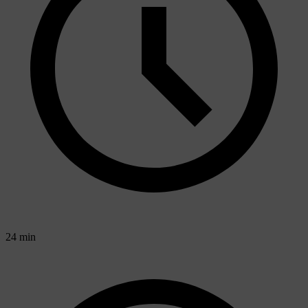
24 min