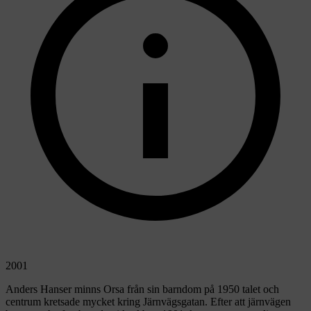
2001
Anders Hanser minns Orsa från sin barndom på 1950 talet och
centrum kretsade mycket kring Järnvägsgatan. Efter att järnvägen