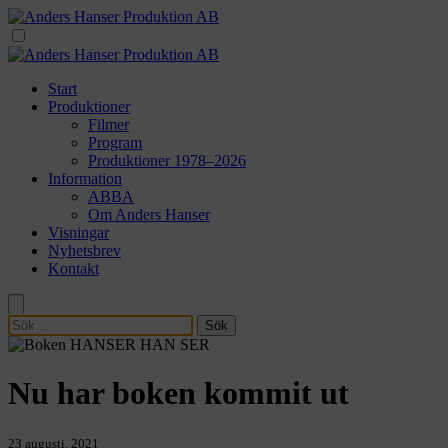
Start
Produktioner
Filmer
Program
Produktioner 1978–2026
Information
ABBA
Om Anders Hanser
Visningar
Nyhetsbrev
Kontakt
Sök
Nu har boken kommit ut
23 augusti, 2021