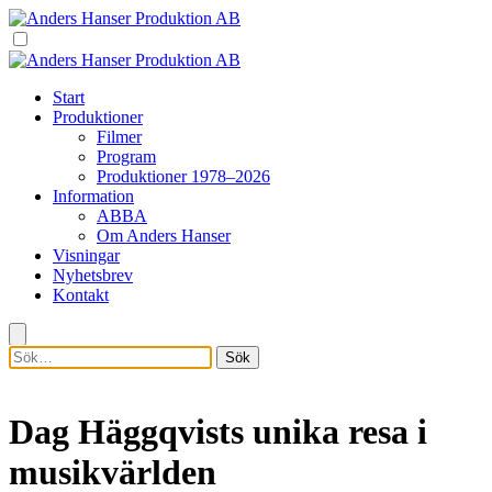
Start
Produktioner
Filmer
Program
Produktioner 1978–2026
Information
ABBA
Om Anders Hanser
Visningar
Nyhetsbrev
Kontakt
Sök
Dag Häggqvists unika resa i
musikvärlden