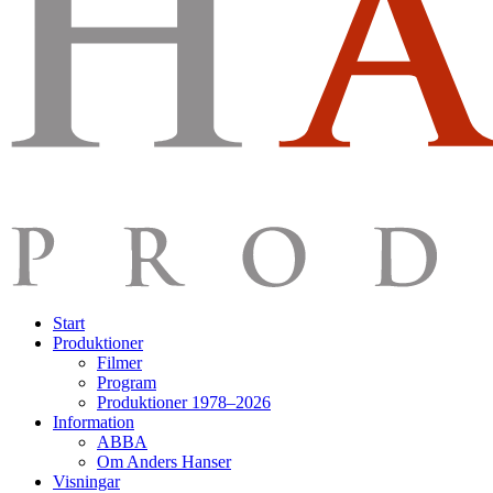
Start
Produktioner
Filmer
Program
Produktioner 1978–2026
Information
ABBA
Om Anders Hanser
Visningar