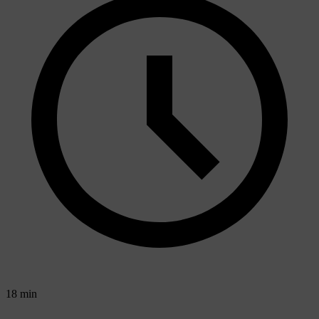
18 min