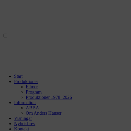
Start
Produktioner
Filmer
Program
Produktioner 1978–2026
Information
ABBA
Om Anders Hanser
Visningar
Nyhetsbrev
Kontakt