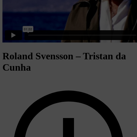
Roland Svensson – Tristan da
Cunha