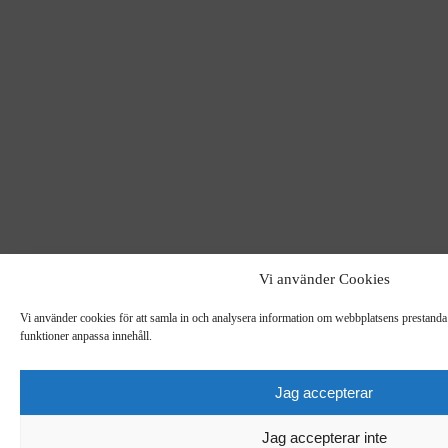
Vi använder Cookies
Vi använder cookies för att samla in och analysera information om webbplatsens prestanda 
funktioner anpassa innehåll.
Jag accepterar
Jag accepterar inte