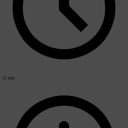
32 min