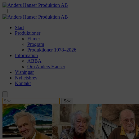
Start
Produktioner
Filmer
Program
Produktioner 1978–2026
Information
ABBA
Om Anders Hanser
Visningar
Nyhetsbrev
Kontakt
Sök