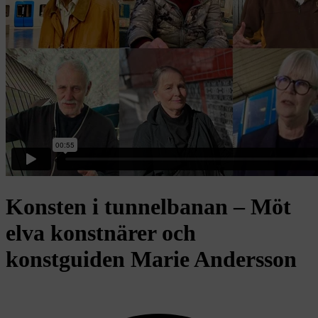
Konsten i tunnelbanan – Möt
elva konstnärer och
konstguiden Marie Andersson