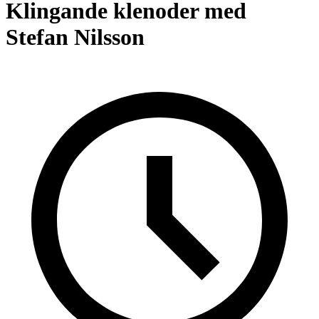
Klingande klenoder med
Stefan Nilsson