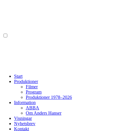
Start
Produktioner
Filmer
Program
Produktioner 1978–2026
Information
ABBA
Om Anders Hanser
Visningar
Nyhetsbrev
Kontakt