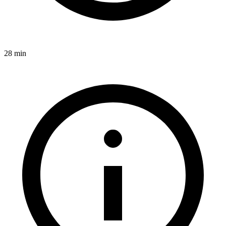
28 min