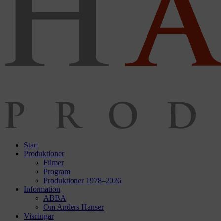
Start
Produktioner
Filmer
Program
Produktioner 1978–2026
Information
ABBA
Om Anders Hanser
Visningar