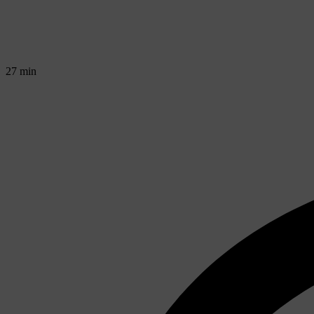
27 min