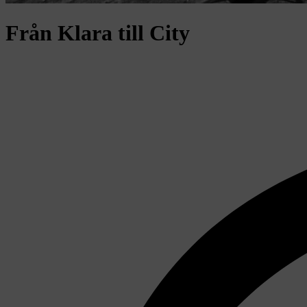
Från Klara till City