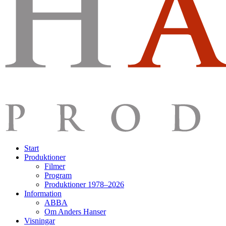
Start
Produktioner
Filmer
Program
Produktioner 1978–2026
Information
ABBA
Om Anders Hanser
Visningar